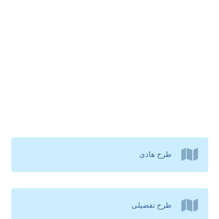
طرح هادی
طرح تفضیلی