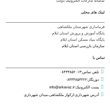
سامانه تدارکات الکترونیک دولت
لینک های محلی
فرمانداری شهرستان ملکشاهی
پایگاه آموزش و پرورش استان ایلام
پایگاه بنیاد مسکن استان ایلام
سازمان بازرسی استان ایلام
تماس با
تلفن تماس
:
۰۸۴۳۳۸۵۲۰۱۳
دورنگار
:
۰۸۴۳۳۸۵۳۲۲۲
پست الکترونیک
:
info@arkavaz.ir
آدرس شهرداری:ارکواز ملکشاهی،میدان شهرداری