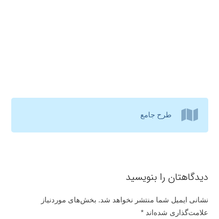
طرح جامع
دیدگاهتان را بنویسید
نشانی ایمیل شما منتشر نخواهد شد.
بخش‌های موردنیاز
علامت‌گذاری شده‌اند
*