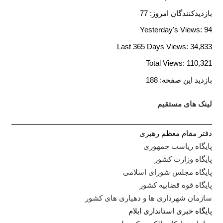
بازدیدکنندگان امروز:
77
Yesterday's Views:
94
Last 365 Days Views:
34,833
Total Views:
110,321
بازدید این صفحه:
188
لینک های مستقیم
دفتر مقام معظم رهبری
پایگاه ریاست جمهوری
پایگاه وزارت کشور
پایگاه مجلس شورای اسلامی
پایگاه قوه قضاییه کشور
سازمان شهرداری ها و دهیاری های کشور
پایگاه خبری استانداری ایلا
م