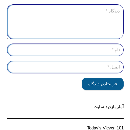
فرستادن دیدگاه
آمار بازدید سایت
Today's Views:
101