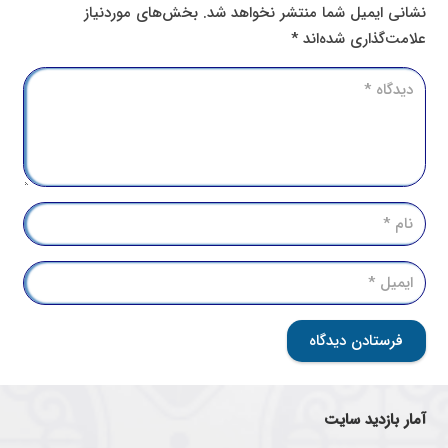
نشانی ایمیل شما منتشر نخواهد شد.
بخش‌های موردنیاز
علامت‌گذاری شده‌اند
*
فرستادن دیدگاه
آمار بازدید سایت