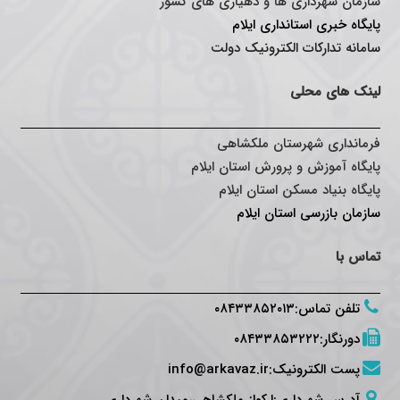
سازمان شهرداری ها و دهیاری های کشور
پایگاه خبری استانداری ایلا
م
سامانه تدارکات الکترونیک دولت
لینک های محلی
فرمانداری شهرستان ملکشاهی
پایگاه آموزش و پرورش استان ایلام
پایگاه بنیاد مسکن استان ایلام
سازمان بازرسی استان ایلام
تماس با
تلفن تماس
:
۰۸۴۳۳۸۵۲۰۱۳
دورنگار
:
۰۸۴۳۳۸۵۳۲۲۲
پست الکترونیک
:
info@arkavaz.ir