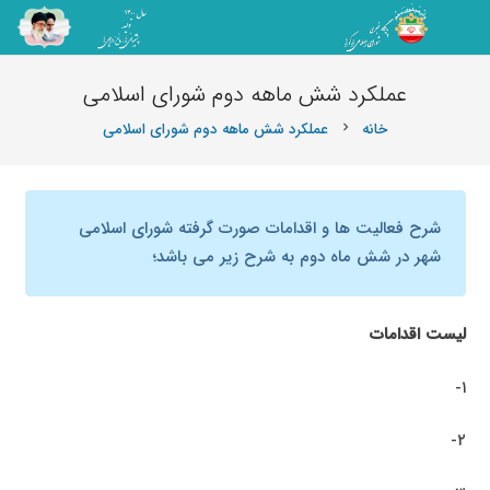
عملکرد شش ماهه دوم شورای اسلامی
خانه
عملکرد شش ماهه دوم شورای اسلامی
chevron_right
شرح فعالیت ها و اقدامات صورت گرفته شورای اسلامی
شهر در شش ماه دوم به شرح زیر می باشد؛
لیست اقدامات
۱-
۲-