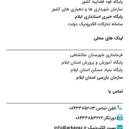
پایگاه قوه قضاییه کشور
سازمان شهرداری ها و دهیاری های کشور
پایگاه خبری استانداری ایلا
م
سامانه تدارکات الکترونیک دولت
لینک های محلی
فرمانداری شهرستان ملکشاهی
پایگاه آموزش و پرورش استان ایلام
پایگاه بنیاد مسکن استان ایلام
سازمان بازرسی استان ایلام
تماس با
تلفن تماس
:
۰۸۴۳۳۸۵۲۰۱۳
دورنگار
:
۰۸۴۳۳۸۵۳۲۲۲
پست الکترونیک
:
info@arkavaz.ir