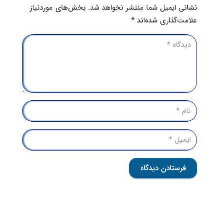
نشانی ایمیل شما منتشر نخواهد شد.
بخش‌های موردنیاز
علامت‌گذاری شده‌اند
*
فرستادن دیدگاه