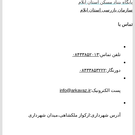
پایگاه بنیاد مسکن استان ایلام
سازمان بازرسی استان ایلام
تماس با
تلفن تماس
:
۰۸۴۳۳۸۵۲۰۱۳
دورنگار
:
۰۸۴۳۳۸۵۳۲۲۲
پست الکترونیک
:
info@arkavaz.ir
آدرس شهرداری:ارکواز ملکشاهی،میدان شهرداری