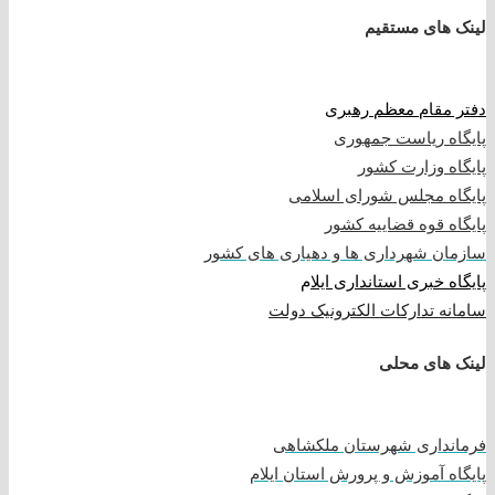
لینک های مستقیم
دفتر مقام معظم رهبری
پایگاه ریاست جمهوری
پایگاه وزارت کشور
پایگاه مجلس شورای اسلامی
پایگاه قوه قضاییه کشور
سازمان شهرداری ها و دهیاری های کشور
پایگاه خبری استانداری ایلا
م
سامانه تدارکات الکترونیک دولت
لینک های محلی
فرمانداری شهرستان ملکشاهی
پایگاه آموزش و پرورش استان ایلام