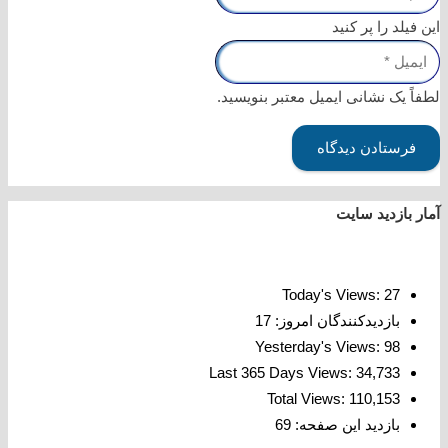
این فیلد را پر کنید
لطفاً یک نشانی ایمیل معتبر بنویسید.
فرستادن دیدگاه
آمار بازدید سایت
Today's Views:
27
بازدیدکنندگان امروز:
17
Yesterday's Views:
98
Last 365 Days Views:
34,733
Total Views:
110,153
بازدید این صفحه:
69