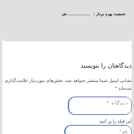
جمعیت بهره بردار :
…………….. نفر
دیدگاهتان را بنویسید
نشانی ایمیل شما منتشر نخواهد شد.
بخش‌های موردنیاز علامت‌گذاری
شده‌اند
*
این فیلد را پر کنید