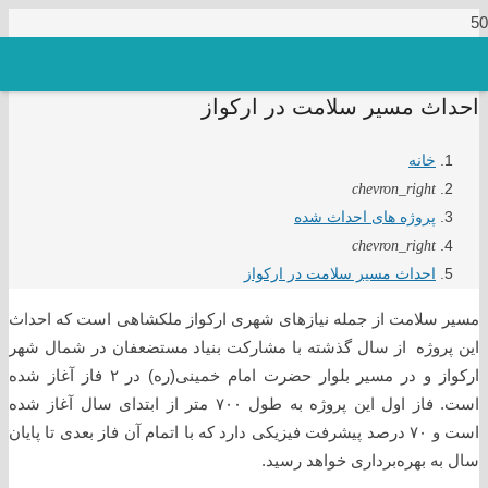
احداث مسیر سلامت در ارکواز
خانه
chevron_right
پروژه های احداث شده
chevron_right
احداث مسیر سلامت در ارکواز
مسیر سلامت از جمله نیازهای شهری ارکواز ملکشاهی است که احداث
این پروژه از سال گذشته با مشارکت بنیاد مستضعفان در شمال شهر
ارکواز و در مسیر بلوار حضرت امام خمینی(ره) در ۲ فاز آغاز شده
است. فاز اول این پروژه به طول ۷۰۰ متر از ابتدای سال آغاز شده
است و ۷۰ درصد پیشرفت فیزیکی دارد که با اتمام آن فاز بعدی تا پایان
سال به بهره‌برداری خواهد رسید.