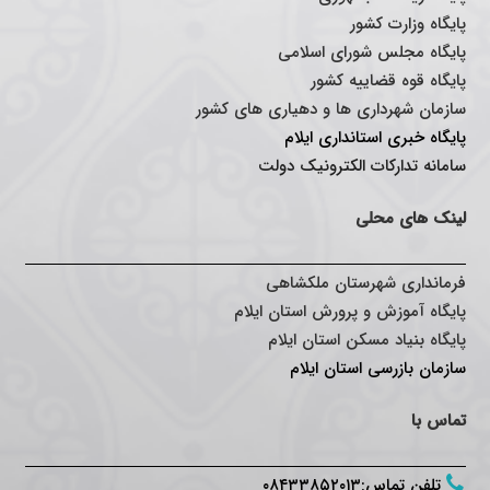
پایگاه وزارت کشور
پایگاه مجلس شورای اسلامی
پایگاه قوه قضاییه کشور
سازمان شهرداری ها و دهیاری های کشور
پایگاه خبری استانداری ایلا
م
سامانه تدارکات الکترونیک دولت
لینک های محلی
فرمانداری شهرستان ملکشاهی
پایگاه آموزش و پرورش استان ایلام
پایگاه بنیاد مسکن استان ایلام
سازمان بازرسی استان ایلام
تماس با
تلفن تماس
:
۰۸۴۳۳۸۵۲۰۱۳