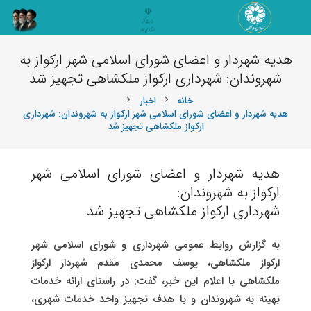
هدیه شهردار و اعضای شورای اسلامی شهر ارکواز به
شهروندان: شهرداری ارکواز ملکشاهی تجهیز شد
خانه
اخبار
chevron_right
chevron_right
هدیه شهردار و اعضای شورای اسلامی شهر ارکواز به شهروندان: شهرداری
ارکواز ملکشاهی تجهیز شد
هدیه شهردار و اعضای شورای اسلامی شهر
ارکواز به شهروندان:
شهرداری ارکواز ملکشاهی تجهیز شد
به گزارش روابط عمومی شهرداری و شورای اسلامی شهر
ارکواز ملکشاهی، یوسف محمدی مقدم شهردار ارکواز
ملکشاهی با اعلام این خبر، گفت: در راستای ارائه خدمات
بهینه به شهروندان و با هدف تجهیز واحد خدمات شهری،