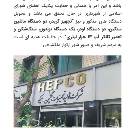
باشد و این امر با همدلی و حمایت یکایک اعضای شورای
اسلامی از شهرداری در حال تحقق می باشد و تحویل
دستگاه های مذکور و نیز
“تجهیز گریدر، دو دستگاه ماشین
سنگین، دو دستگاه لودر، یک دستگاه بولدوزر، سنگ‌شکن و
تعمیر تانکر آب ۱۳ هزار لیتری”
، در حقیقت هدیه ای است
به مردم شریف و صبور شهر ارکواز ملکشاهی.