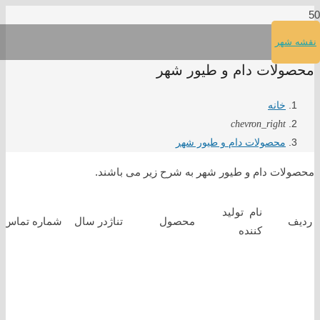
نقشه شهر
محصولات دام و طیور شهر
خانه
chevron_right
محصولات دام و طیور شهر
محصولات دام و طیور شهر به شرح زیر می باشند.
نام تولید
ردیف
محصول
تناژدر سال
شماره تماس
کننده