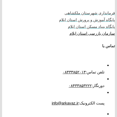
فرمانداری شهرستان ملکشاهی
پایگاه آموزش و پرورش استان ایلام
پایگاه بنیاد مسکن استان ایلام
سازمان بازرسی استان ایلام
تماس با
تلفن تماس
:
۰۸۴۳۳۸۵۲۰۱۳
دورنگار
:
۰۸۴۳۳۸۵۳۲۲۲
پست الکترونیک
:
info@arkavaz.ir