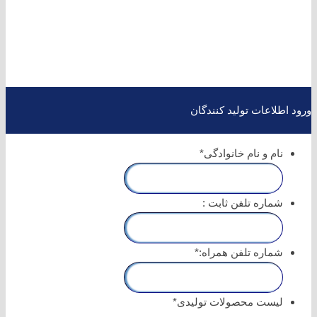
ورود اطلاعات تولید کنندگان
نام و نام خانوادگی
*
شماره تلفن ثابت :
شماره تلفن همراه:
*
لیست محصولات تولیدی
*