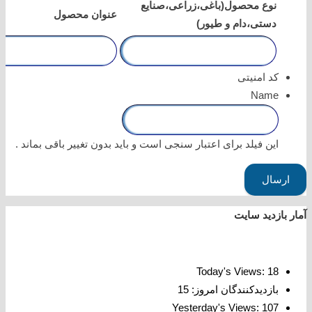
نوع محصول(باغی،زراعی،صنایع
عنوان محصول
دستی،دام و طیور)
کد امنیتی
Name
این فیلد برای اعتبار سنجی است و باید بدون تغییر باقی بماند .
آمار بازدید سایت
Today's Views:
18
بازدیدکنندگان امروز:
15
Yesterday's Views:
107