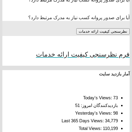
آیا برای صدور پروانه کسب نیاز به مدرک مرتبط دارد؟
نظرسنجی کیفیت ارائه خدمات
فرم نظرسنجی کیفیت ارائه خدمات
آمار بازدید سایت
Today's Views:
73
بازدیدکنندگان امروز:
51
Yesterday's Views:
98
Last 365 Days Views:
34,779
Total Views:
110,199