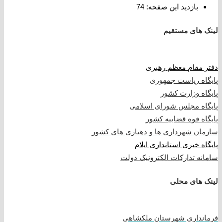
بازدید این صفحه:
74
لینک های مستقیم
دفتر مقام معظم رهبری
پایگاه ریاست جمهوری
پایگاه وزارت کشور
پایگاه مجلس شورای اسلامی
پایگاه قوه قضاییه کشور
سازمان شهرداری ها و دهیاری های کشور
پایگاه خبری استانداری ایلا
م
سامانه تدارکات الکترونیک دولت
لینک های محلی
فرمانداری شهرستان ملکشاهی