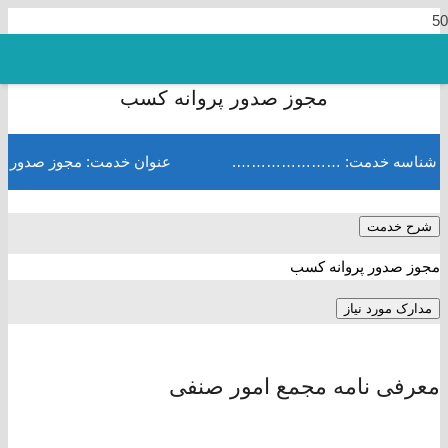
مجوز صدور پروانه کسب
شناسه خدمت: ………………….
عنوان خدمت: مجوز صدور پ
شرح خدمت
مجوز صدور پروانه کسب
مدارک مورد نیاز
معرفی نامه مجمع امور صنفی