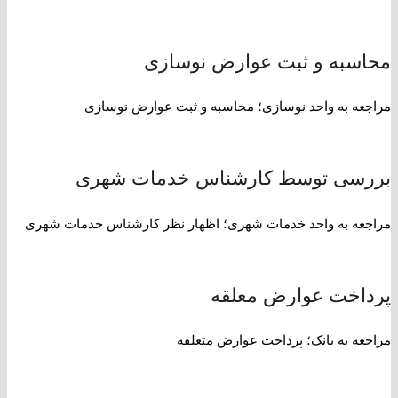
محاسبه و ثبت عوارض نوسازی
مراجعه به واحد نوسازی؛ محاسبه و ثبت عوارض نوسازی
بررسی توسط کارشناس خدمات شهری
مراجعه به واحد خدمات شهری؛ اظهار نظر کارشناس خدمات شهری
پرداخت عوارض معلقه
مراجعه به بانک؛ پرداخت عوارض متعلقه