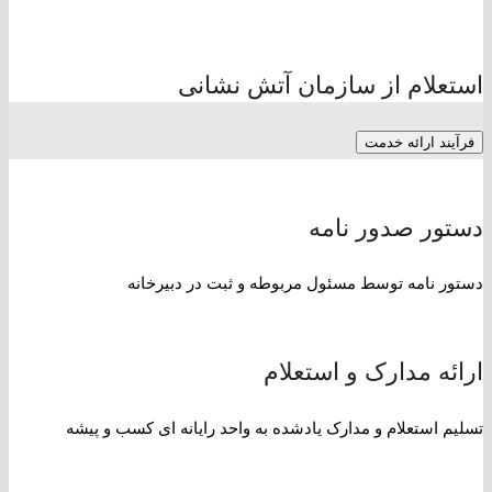
استعلام از سازمان آتش نشانی
فرآیند ارائه خدمت
دستور صدور نامه
دستور نامه توسط مسئول مربوطه و ثبت در دبیرخانه
ارائه مدارک و استعلام
تسلیم استعلام و مدارک یادشده به واحد رایانه ای کسب و پیشه