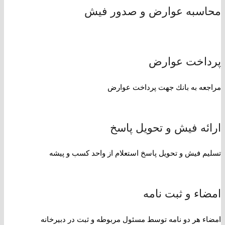
محاسبه عوارض و صدور فيش
پرداخت عوارض
مراجعه به بانك جهت پرداخت عوارض
ارائه فیش و تحویل پاسخ
تسليم فيش و تحويل پاسخ استعلام از واحد كسب و پيشه
امضاء و ثبت نامه
امضاء هر دو نامه توسط مسئول مربوطه و ثبت در دبيرخانه