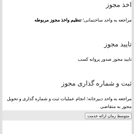
اخذ مجوز
مراجعه به واحد ساختمانی؛
تنظیم واخذ مجوز مربوطه
تایید مجوز
تایید مجوز صدور پروانه کسب
ثبت و شماره گذاری مجوز
مراجعه به واحد دبیرخانه؛ انجام عملیات ثبت و شماره گذاری و تحویل
مجوز به متقاضی
متوسط زمان ارائه خدمت