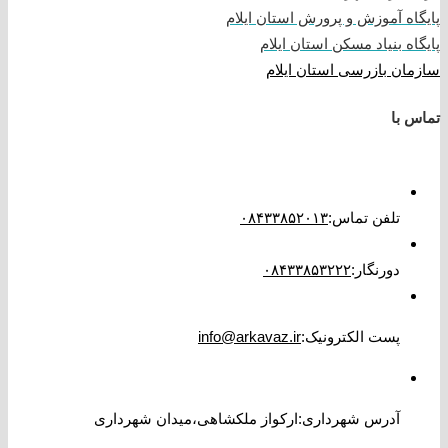
پایگاه آموزش و پرورش استان ایلام
پایگاه بنیاد مسکن استان ایلام
سازمان بازرسی استان ایلام
تماس با
تلفن تماس
:
۰۸۴۳۳۸۵۲۰۱۳
دورنگار
:
۰۸۴۳۳۸۵۳۲۲۲
پست الکترونیک
:
info@arkavaz.ir
آدرس شهرداری:ارکواز ملکشاهی،میدان شهرداری