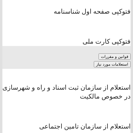
فتوکپی صفحه اول شناسنامه
فتوکپی کارت ملی
قوانین و مقررات
استعلامات مورد نیاز
استعلام از سازمان ثبت اسناد و راه و شهرسازی
در خصوص مالکیت
استعلام از سازمان تامین اجتماعی