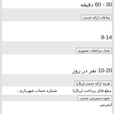
30 - 60 دقیقه
ساعات ارائه خدمت
8-14
تعداد مراجعات حضوری
10-20 نفر در روز
هزینه ارائه خدمت (ریال)
مبلغ قابل پرداخت (ریال):
شماره حساب شهرداری :
نحوه دسترسی خدمت
اینترنتی