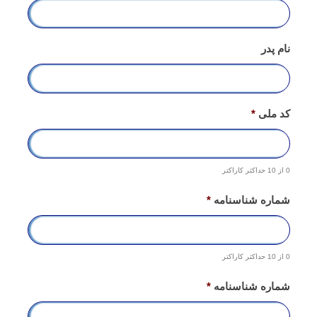
نام پدر
کد ملی
*
0 از 10 حداکثر کاراکتر
شماره شناسنامه
*
0 از 10 حداکثر کاراکتر
شماره شناسنامه
*