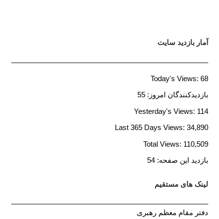
آمار بازدید سایت
Today's Views:
68
بازدیدکنندگان امروز:
55
Yesterday's Views:
114
Last 365 Days Views:
34,890
Total Views:
110,509
بازدید این صفحه:
54
لینک های مستقیم
دفتر مقام معظم رهبری