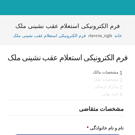
فرم الکترونیکی استعلام عقب نشینی ملک
خانه
chevron_right
فرم الکترونیکی استعلام عقب نشینی ملک
فرم الکترونیکی استعلام عقب نشینی ملک
مشخصات مالک
1
مشخصات ملک
2
مدارک ارسالی
3
تایید نهایی
4
مشخصات متقاضی
نام و نام خانوادگی
*