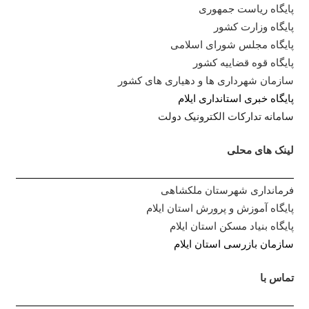
پایگاه ریاست جمهوری
پایگاه وزارت کشور
پایگاه مجلس شورای اسلامی
پایگاه قوه قضاییه کشور
سازمان شهرداری ها و دهیاری های کشور
پایگاه خبری استانداری ایلا
م
سامانه تدارکات الکترونیک دولت
لینک های محلی
فرمانداری شهرستان ملکشاهی
پایگاه آموزش و پرورش استان ایلام
پایگاه بنیاد مسکن استان ایلام
سازمان بازرسی استان ایلام
تماس با