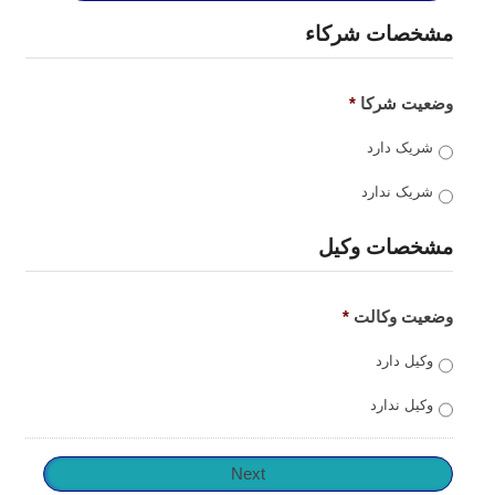
مشخصات شرکاء
وضعیت شرکا
*
شریک دارد
شریک ندارد
مشخصات وکیل
وضعیت وکالت
*
وکیل دارد
وکیل ندارد