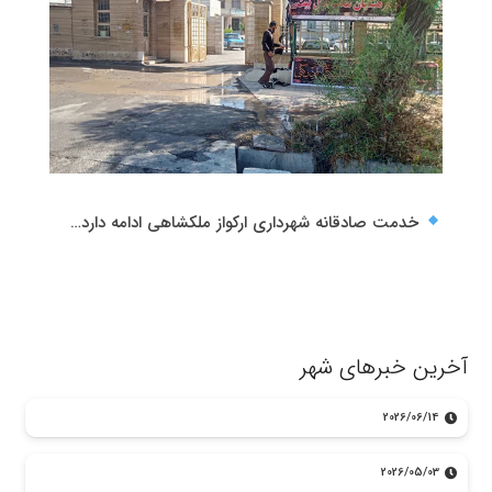
خدمت صادقانه شهرداری ارکواز ملکشاهی ادامه دارد…
آخرین خبرهای شهر
2026/06/14
2026/05/03