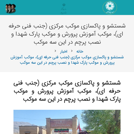
شستشو و پاکسازی موکب مرکزی (جنب فنی حرفه
ای)، موکب آموزش پرورش و موکب پارک شهدا و
نصب پرچم در این سه موکب
خانه
اخبار
chevron_right
chevron_right
شستشو و پاکسازی موکب مرکزی (جنب فنی حرفه ای)، موکب آموزش
پرورش و موکب پارک شهدا و نصب پرچم در این سه موکب
شستشو و پاکسازی موکب مرکزی
(
جنب فنی
حرفه ای)، موکب آموزش پرورش و موکب
پارک شهدا و نصب پرچم در این
سه موکب