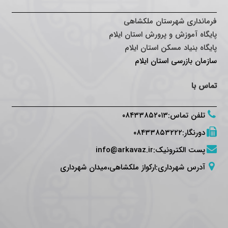
فرمانداری شهرستان ملکشاهی
پایگاه آموزش و پرورش استان ایلام
پایگاه بنیاد مسکن استان ایلام
سازمان بازرسی استان ایلام
تماس با
تلفن تماس
:
۰۸۴۳۳۸۵۲۰۱۳
دورنگار
:
۰۸۴۳۳۸۵۳۲۲۲
پست الکترونیک
:
info@arkavaz.ir
آدرس شهرداری:ارکواز ملکشاهی،میدان شهرداری