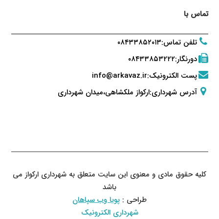
تماس با
تلفن تماس
:
۰۸۴۳۳۸۵۲۰۱۳
دورنگار
:
۰۸۴۳۳۸۵۳۲۲۲
پست الکترونیک
:
info@arkavaz.ir
آدرس شهرداری:ارکواز ملکشاهی،میدان شهرداری
کلیه حقوق مادی و معنوی این سایت متعلق به شهرداری ارکواز می
باشد
طراحی :
پویا وب سپاهان
شهرداری الکترونیک