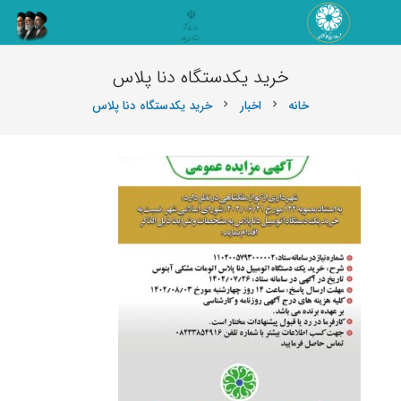
خرید یکدستگاه دنا پلاس
خانه
اخبار
خرید یکدستگاه دنا پلاس
chevron_right
chevron_right