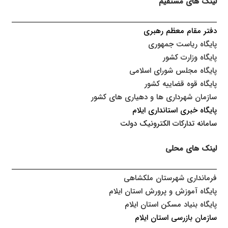
لینک های مستقیم
دفتر مقام معظم رهبری
پایگاه ریاست جمهوری
پایگاه وزارت کشور
پایگاه مجلس شورای اسلامی
پایگاه قوه قضاییه کشور
سازمان شهرداری ها و دهیاری های کشور
پایگاه خبری استانداری ایلا
م
سامانه تدارکات الکترونیک دولت
لینک های محلی
فرمانداری شهرستان ملکشاهی
پایگاه آموزش و پرورش استان ایلام
پایگاه بنیاد مسکن استان ایلام
سازمان بازرسی استان ایلام