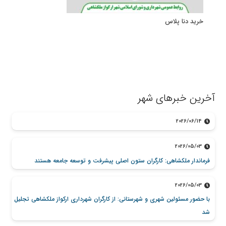
خرید دنا پلاس
آخرین خبرهای شهر
2026/06/14
2026/05/03
فرماندار ملکشاهی: کارگران ستون اصلی پیشرفت و توسعه جامعه هستند
2026/05/03
با حضور مسئولین شهری و شهرستانی: از کارگران شهرداری ارکواز ملکشاهی تجلیل
شد