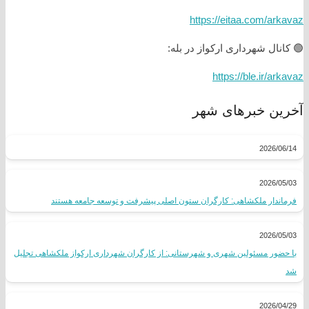
https://eitaa.com/arkavaz
🟢 کانال شهرداری ارکواز در بله:
https://ble.ir/arkavaz
آخرین خبرهای شهر
2026/06/14
2026/05/03
فرماندار ملکشاهی: کارگران ستون اصلی پیشرفت و توسعه جامعه هستند
2026/05/03
با حضور مسئولین شهری و شهرستانی: از کارگران شهرداری ارکواز ملکشاهی تجلیل
شد
2026/04/29