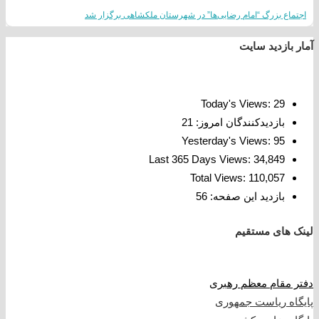
اجتماع بزرگ “امام رضایی‌ها” در شهرستان ملکشاهی برگزار شد
آمار بازدید سایت
Today's Views:
29
بازدیدکنندگان امروز:
21
Yesterday's Views:
95
Last 365 Days Views:
34,849
Total Views:
110,057
بازدید این صفحه:
56
لینک های مستقیم
دفتر مقام معظم رهبری
پایگاه ریاست جمهوری