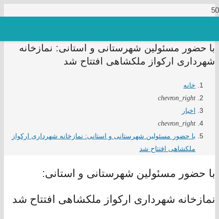
با حضور مسئولین شهرستانی و استانی: نمازخانه
شهرداری ارکواز ملکشاهی افتتاح شد
خانه
chevron_right
اخبار
chevron_right
با حضور مسئولین شهرستانی و استانی: نمازخانه شهرداری ارکواز
ملکشاهی افتتاح شد
با حضور مسئولین شهرستانی و استانی:
نمازخانه شهرداری ارکواز ملکشاهی افتتاح شد