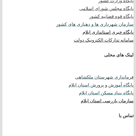
پایگاه وزارت کشور
پایگاه مجلس شورای اسلامی
پایگاه قوه قضاییه کشور
سازمان شهرداری ها و دهیاری های کشور
پایگاه خبری استانداری ایلا
م
سامانه تدارکات الکترونیک دولت
لینک های محلی
فرمانداری شهرستان ملکشاهی
پایگاه آموزش و پرورش استان ایلام
پایگاه بنیاد مسکن استان ایلام
سازمان بازرسی استان ایلام
تماس با