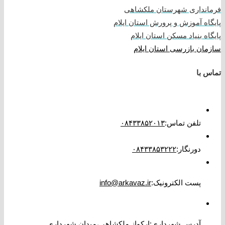
فرمانداری شهرستان ملکشاهی
پایگاه آموزش و پرورش استان ایلام
پایگاه بنیاد مسکن استان ایلام
سازمان بازرسی استان ایلام
تماس با
تلفن تماس
:
۰۸۴۳۳۸۵۲۰۱۳
دورنگار
:
۰۸۴۳۳۸۵۳۲۲۲
پست الکترونیک
:
info@arkavaz.ir
آدرس شهرداری:ارکواز ملکشاهی،میدان شهرداری