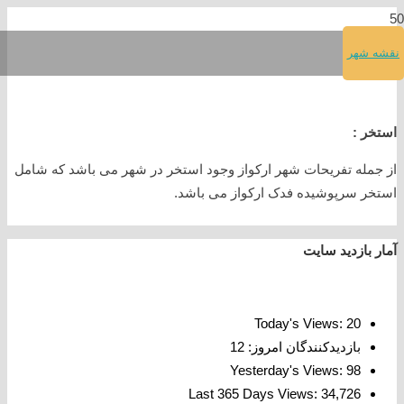
نقشه شهر
استخر
استخر :
از جمله تفریحات شهر ارکواز وجود استخر در شهر می باشد که شامل
استخر سرپوشیده فدک ارکواز می باشد.
آمار بازدید سایت
Today's Views:
20
بازدیدکنندگان امروز:
12
Yesterday's Views:
98
Last 365 Days Views:
34,726