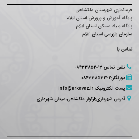
فرمانداری شهرستان ملکشاهی
پایگاه آموزش و پرورش استان ایلام
پایگاه بنیاد مسکن استان ایلام
سازمان بازرسی استان ایلام
تماس با
تلفن تماس
:
۰۸۴۳۳۸۵۲۰۱۳
دورنگار
:
۰۸۴۳۳۸۵۳۲۲۲
پست الکترونیک
:
info@arkavaz.ir
آدرس شهرداری:ارکواز ملکشاهی،میدان شهرداری