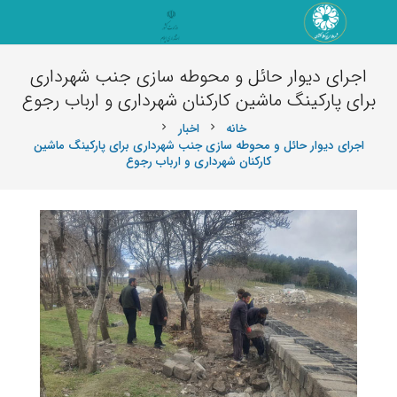
اجرای دیوار حائل و محوطه سازی جنب شهرداری
برای پارکینگ ماشین کارکنان شهرداری و ارباب رجوع
خانه
اخبار
chevron_right
chevron_right
اجرای دیوار حائل و محوطه سازی جنب شهرداری برای پارکینگ ماشین
کارکنان شهرداری و ارباب رجوع