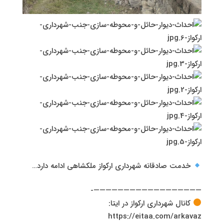
خدمت صادقانه شهرداری ارکواز ملکشاهی ادامه دارد…
——————————————————-
کانال شهرداری ارکواز در ایتا:
https://eitaa.com/arkavaz