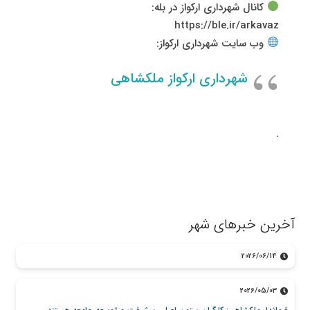
کانال شهرداری ارکواز در بله:
https://ble.ir/arkavaz
وب سایت شهرداری ارکواز:
شهرداری ارکواز ملکشاهی
.
آخرین خبرهای شهر
2026/06/14
2026/05/03