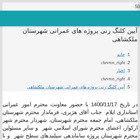
آیین کلنگ زنی پروژه های عمرانی شهرستان
ملکشاهی
خانه
chevron_right
اخبار
chevron_right
آیین کلنگ زنی پروژه های عمرانی شهرستان ملکشاهی
در تاریخ 1400/11/17 با حضور معاونت محترم امور عمرانی
استانداری ایلام جناب آقای هژبری، فرماندار محترم شهرستان
ملکشاهی، امام جمعه محترم شهرستان، شهردار محترم شهر
ارکواز، اعضای محترم شورای اسلامی شهر و سایر مسئولین
محترم شهرستان پروژه ساماندهی سیلبندهای سطح شهر و با