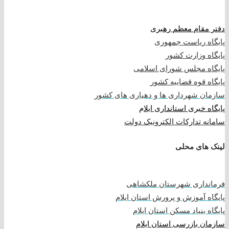
دفتر مقام معظم رهبری
پایگاه ریاست جمهوری
پایگاه وزارت کشور
پایگاه مجلس شورای اسلامی
پایگاه قوه قضاییه کشور
سازمان شهرداری ها و دهیاری های کشور
پایگاه خبری استانداری ایلا
م
سامانه تدارکات الکترونیک دولت
لینک های محلی
فرمانداری شهرستان ملکشاهی
پایگاه آموزش و پرورش استان ایلام
پایگاه بنیاد مسکن استان ایلام
سازمان بازرسی استان ایلام