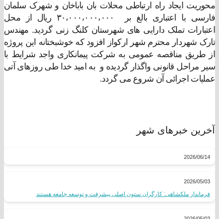
محوریت ایجاد راه ارتباطی محلات بان باباخان و شهرک سلمان
فارسی با اعتباری بالغ بر ۳۰،۰۰۰،۰۰۰،۰۰۰ ریال از محل
اعتبارات تملک دارایی های شهرستان کلنگ زنی گردید. مهندس
تارک شهردار محترم شهر ارکواز افزود که خوشبختانه این پروژه
از طریق مناقصه عمومی به شرکت پیمانکاری واجد شرایط با
سیر مراحل قانونی واگذار گردیده و به امید خدا طی روزهای آتی
عملیات اجرائی آن شروع می گردد.
آخرین خبرهای شهر
2026/06/14
2026/05/03
فرماندار ملکشاهی: کارگران ستون اصلی پیشرفت و توسعه جامعه هستند
2026/05/03