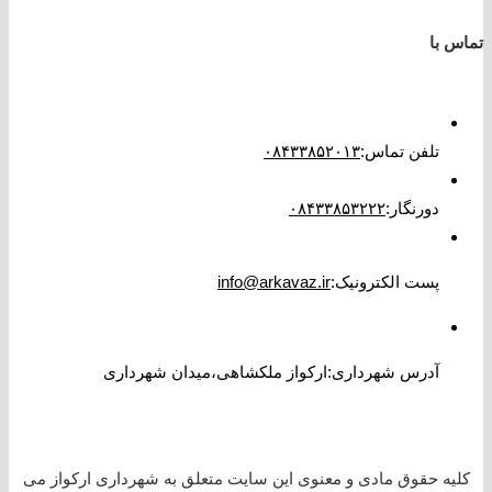
تماس با
تلفن تماس
:
۰۸۴۳۳۸۵۲۰۱۳
دورنگار
:
۰۸۴۳۳۸۵۳۲۲۲
پست الکترونیک
:
info@arkavaz.ir
آدرس شهرداری:ارکواز ملکشاهی،میدان شهرداری
کلیه حقوق مادی و معنوی این سایت متعلق به شهرداری ارکواز می